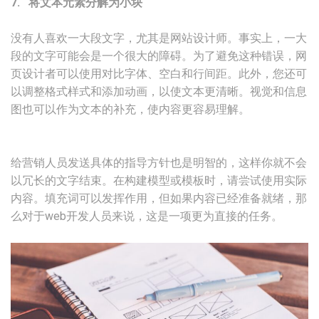
7. 将文本元素分解为小块
没有人喜欢一大段文字，尤其是网站设计师。事实上，一大
段的文字可能会是一个很大的障碍。为了避免这种错误，网
页设计者可以使用对比字体、空白和行间距。此外，您还可
以调整格式样式和添加动画，以使文本更清晰。视觉和信息
图也可以作为文本的补充，使内容更容易理解。
给营销人员发送具体的指导方针也是明智的，这样你就不会
以冗长的文字结束。在构建模型或模板时，请尝试使用实际
内容。填充词可以发挥作用，但如果内容已经准备就绪，那
么对于web开发人员来说，这是一项更为直接的任务。