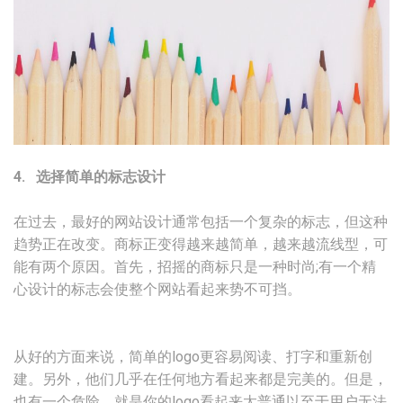
4. 选择简单的标志设计
在过去，最好的网站设计通常包括一个复杂的标志，但这种
趋势正在改变。商标正变得越来越简单，越来越流线型，可
能有两个原因。首先，招摇的商标只是一种时尚;有一个精
心设计的标志会使整个网站看起来势不可挡。
从好的方面来说，简单的logo更容易阅读、打字和重新创
建。另外，他们几乎在任何地方看起来都是完美的。但是，
也有一个危险，就是你的logo看起来太普通以至于用户无法