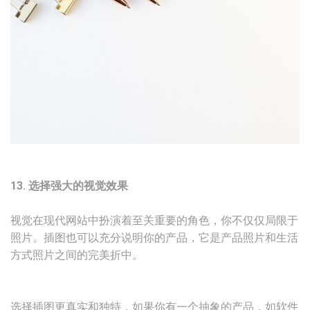
13. 选择强大的视觉效果
视觉在现代网站中扮演着至关重要的角色，你不仅仅局限于
照片。插图也可以充分说明你的产品，它是产品照片和生活
方式照片之间的完美折中。
选择插图更真实和独特，如果你有一个抽象的产品，如软件