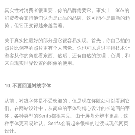
真实性对消费者很重要，你的品牌需要它。事实上，86%的
消费者会支持他们认为是正品的品牌。这可能不是最新的趋
势，但它正变得越来越普遍。
关于真实性最好的部分是它很容易实现。首先，你自己拍的
照片比储存的照片更有个人感觉。你也可以通过平铺技术让
游客从你的角度看东西。然后，还有自然的纹理，色调，和
来自现实世界设置的图像的使用。
10. 不要回避衬线字体
从前，衬线字体是不受欢迎的，但是现在你随处可以看到它
们。在网站设计中，从简单的字体到精心设计的长笔画的字
体，各种类型的Serifs都很常见。由于屏幕分辨率更高，这
种字体更容易辨认。Serifs会看起来很棒的过渡或现代网页
设计。