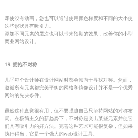
即使没有动画，您也可以通过使用颜色梯度和不同的大小使
这些形状具有吸引力。
添加不同元素的层次也可以带来预期的效果，改善你的小型
商业网站设计。
19. 拥抱不对称
几乎每个设计师在设计网站时都会倾向于寻找对称。然而，
遵循所有元素都完美平衡的网格和镜像设计并不是一个优秀
网站的先决条件。
虽然这种直觉很有用，但不要强迫自己只坚持网站的对称布
局。在极简主义的新趋势下，不对称是突出某些元素并使它
们具有吸引力的好方法。完善这种艺术可能很复杂，但如果
执行得当，它是一个强大的web设计工具。