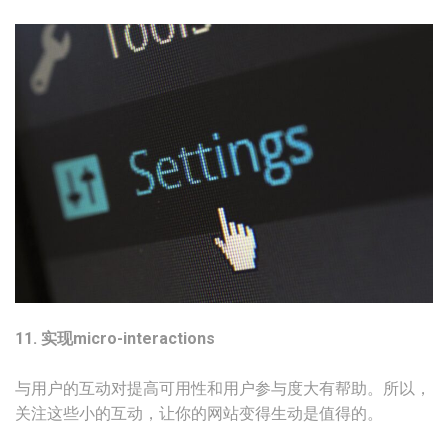
11. 实现micro-interactions
与用户的互动对提高可用性和用户参与度大有帮助。所以，
关注这些小的互动，让你的网站变得生动是值得的。