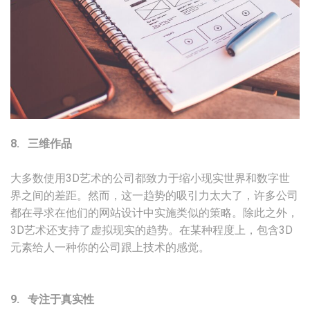
8. 三维作品
大多数使用3D艺术的公司都致力于缩小现实世界和数字世
界之间的差距。然而，这一趋势的吸引力太大了，许多公司
都在寻求在他们的网站设计中实施类似的策略。除此之外，
3D艺术还支持了虚拟现实的趋势。在某种程度上，包含3D
元素给人一种你的公司跟上技术的感觉。
9. 专注于真实性