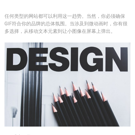
任何类型的网站都可以利用这一趋势。当然，你必须确保
GIF符合你的品牌的总体氛围。当涉及到微动画时，你有很
多选择，从移动文本元素到让小图像在屏幕上弹出。