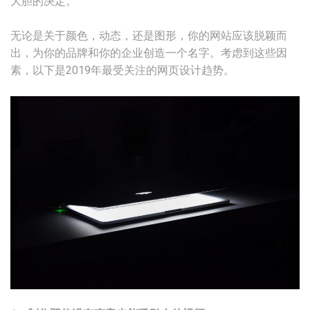
大胆的决定。
无论是关于颜色，动态，还是图形，你的网站应该脱颖而
出，为你的品牌和你的企业创造一个名字。考虑到这些因
素，以下是2019年最受关注的网页设计趋势。