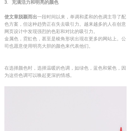
3. 充满活力和明亮的颜色
使文章脱颖而出
一段时间以来，单调和柔和的色调主导了配
色方案，但这种趋势正在失去吸引力。越来越多的人在创意
网页设计中发现强烈的色彩和对比的吸引力。
金属色，霓虹色，甚至是棱角形状出现在更多的网站上。公
司也愿意使用明亮大胆的颜色来代表他们。
在选择颜色时，选择温暖的色调，如绿色，蓝色和紫色，因
为这些色调可以唤起更深的情感。