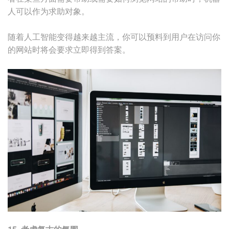
人可以作为求助对象。
随着人工智能变得越来越主流，你可以预料到用户在访问你
的网站时将会要求立即得到答案。