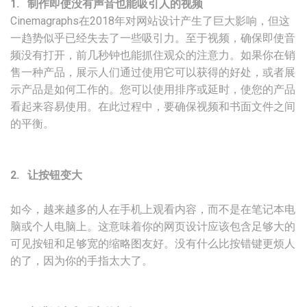
1. 制作即使没有声音也能吸引人的视频
Cinemagraphs在2018年对网站设计产生了巨大影响，但这
一趋势似乎已经失去了一些吸引力。至于视频，确保即使音
频没有打开，前几秒钟也能抓住观众的注意力。如果你在销
售一种产品，展示人们通过使用它可以获得的好处，或者展
示产品是如何工作的。您可以使用排序或延时，使您的产品
看起来容易使用。在此过程中，要确保视频和书面文件之间
的平衡。
2. 让按钮变大
如今，越来越多的人在手机上观看内容，而不是在笔记本电
脑或个人电脑上。这意味着你的网页设计应该包含足够大的
可见按钮和足够宽的缩略图友好。没有什么比按错键更烦人
的了，因为你的手指太大了。