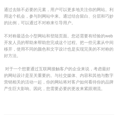
通过去除不必要的元素，用户可以更多地关注你的网站。利
用这个机会，参与到网站中来。通过结合留白、分层和巧妙
的比例，可以通过不对称来引导用户。
不对称最适合小型网站和登陆页面。您还需要有经验的web
开发人员的帮助来帮助您完成这个过程。把一些元素从中间
移开，使用不同的颜色和文字设计也是实现完美的不对称的
好方法。
对于一个想要通过互联网接触客户的企业来说，考虑最好
的网站设计是至关重要的。与社交媒体、内容和其他与数字
营销相关的活动一起，你的网站将对客户如何看待你的品牌
产生巨大影响。因此，您需要必要的更改来紧跟潮流。