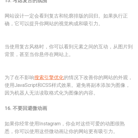
15. 考虑复古的氛围
网站设计一定会看到复古和轮廓排版的回归。如果执行正
确，它可以提升你网站的视觉构成和吸引力。
当使用复古风格时，你可以看到元素之间的互动，从图片到
背景，甚至当你悬停在网站上。
为了在不影响
搜索引擎优化
的情况下改善你的网站的外观，
使用JavaScript和CSS样式效果。避免将副本添加为图像，
因为机器人无法读取格式化为图像的内容。
16. 不要回避微动画
如果你经常使用Instagram，你会对这些可爱的动图很熟
悉，你可以使用这些微动画让你的网站更有吸引力。