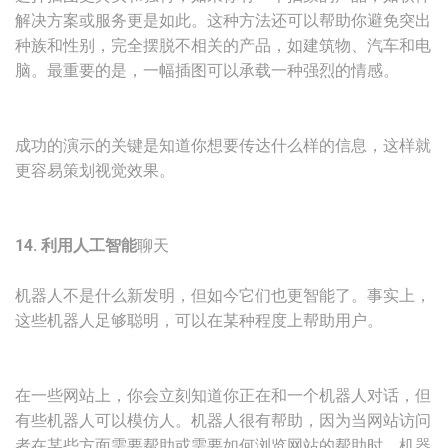
解决方案或服务更是如此。这种方法还可以帮助你避免突出
种族和性别，完全摆脱不相关的产品，如建筑物、汽车和电
脑。最重要的是，一幅插图可以承载一种强烈的情感。
成功的演示的关键是知道你想要传达什么样的信息，这样就
更容易策划视觉效果。
14. 利用人工智能
聊天
机器人不是什么新发明，但如今它们也更智能了。事实上，
这些机器人足够聪明，可以在某种程度上帮助用户。
在一些网站上，你会立刻知道你正在和一个机器人对话，但
有些机器人可以模仿人。机器人很有帮助，因为当网站访问
者在某些方面需要帮助或需要如何浏览网站的帮助时，机器