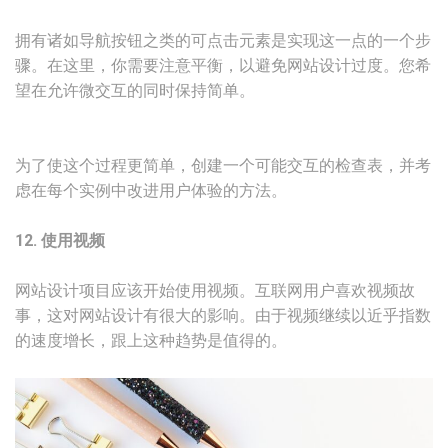
拥有诸如导航按钮之类的可点击元素是实现这一点的一个步
骤。在这里，你需要注意平衡，以避免网站设计过度。您希
望在允许微交互的同时保持简单。
为了使这个过程更简单，创建一个可能交互的检查表，并考
虑在每个实例中改进用户体验的方法。
12. 使用视频
网站设计项目应该开始使用视频。互联网用户喜欢视频故
事，这对网站设计有很大的影响。由于视频继续以近乎指数
的速度增长，跟上这种趋势是值得的。