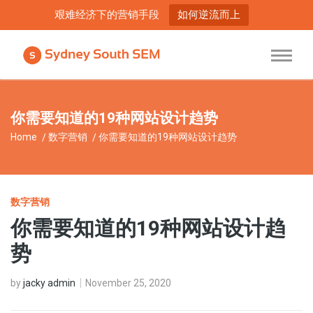
艰难经济下的营销手段
如何逆流而上
你需要知道的19种网站设计趋势
Home
数字营销
你需要知道的19种网站设计趋势
数字营销
你需要知道的19种网站设计趋
势
by
jacky admin
November 25, 2020