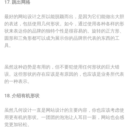
17. 跳出网格
最好的网站设计之所以能脱颖而出，是因为它们能做出大胆
的表述，包括使用几何形状。如今，通过使用各种各样的形
状来表达你的品牌的独特个性是很容易的。旋转的正方形、
圆形和三角形都可以成为展示你的品牌所代表的东西的工
具。
虽然这种趋势是有用的，但不要犯使用任何形状的巨大错
误。这些形状的存在应该是有原因的，也应该是业务所代表
的一种表示。
18. 介绍有机形状
虽然几何设计一直是网站设计的主要内容，你也应该考虑使
用更有机的形状。一团团的泡泡让人耳目一新，网站也会感
觉更加轻松。