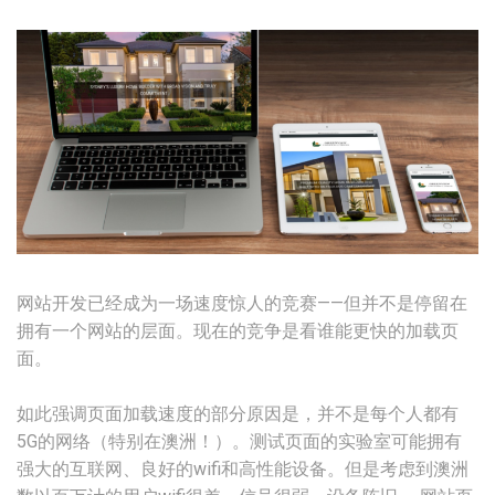
网站开发已经成为一场速度惊人的竞赛——但并不是停留在
拥有一个网站的层面。现在的竞争是看谁能更快的加载页
面。
如此强调页面加载速度的部分原因是，并不是每个人都有
5G的网络（特别在澳洲！）。测试页面的实验室可能拥有
强大的互联网、良好的wifi和高性能设备。但是考虑到澳洲