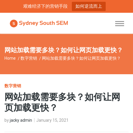
艰难经济下的营销手段
如何逆流而上
网站加载需要多块？如何让网页加载更快？
Home
数字营销
网站加载需要多块？如何让网页加载更快？
数字营销
网站加载需要多块？如何让网
页加载更快？
by
jacky admin
January 15, 2021