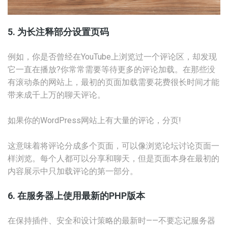
5. 为长注释部分设置页码
例如，你是否曾经在YouTube上浏览过一个评论区，却发现
它一直在播放?你常常需要等待更多的评论加载。在那些没
有滚动条的网站上，最初的页面加载需要花费很长时间才能
带来成千上万的聊天评论。
如果你的WordPress网站上有大量的评论，分页!
这意味着将评论分成多个页面，可以像浏览论坛讨论页面一
样浏览。每个人都可以分享和聊天，但是页面本身在最初的
内容展示中只加载评论的第一部分。
6. 在服务器上使用最新的PHP版本
在保持插件、安全和设计策略的最新时——不要忘记服务器