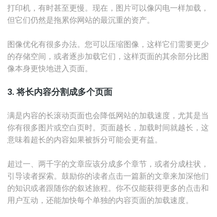
打印机，有时甚至更慢。现在，图片可以像闪电一样加载，
但它们仍然是拖累你网站的最沉重的资产。
图像优化有很多办法。您可以压缩图像，这样它们需要更少
的存储空间，或者逐步加载它们，这样页面的其余部分比图
像本身更快地进入页面。
3. 将长内容分割成多个页面
满是内容的长滚动页面也会降低网站的加载速度，尤其是当
你有很多图片或空白页时。页面越长，加载时间就越长，这
意味着超长的内容如果被拆分可能会更有益。
超过一、两千字的文章应该分成多个章节，或者分成柱状，
引导读者探索。鼓励你的读者点击一篇新的文章来加深他们
的知识或者跟随你的叙述旅程。你不仅能获得更多的点击和
用户互动，还能加快每个单独的内容页面的加载速度。