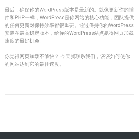
最后，确保你的WordPress版本是最新的。就像更新你的插
件和PHP一样，WordPress是你网站的核心功能，团队提供
的任何更新对保持效率都很重要。通过保持你的WordPress
安装在最高稳定版本，给你的WordPress站点赢得网页加载
速度的最好机会。
你觉得网页加载不够快？ 今天就联系我们，谈谈如何使你
的网站达到它的最佳速度。