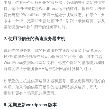
本身。你有一个运行PHP的服务器，为你的整个网站提供支
持。这个PHP安装是WordPress运行的软件。很自然，PHP
需要与整个WordPress安装一起处于顶级状态。在每个主要
版本中升级、更新和重新配置PHP，以跟上最佳速度，以及
基础设施web软件附带的任何新功能。
7. 使用可信任的高速服务器主机
说到你的服务器，你的托管服务在速度和资源上做得怎么
样?托管服务是托管在线web服务器的云提供商，其中包含
WordPress数据库和网站文档。你整个网站的思考能力和性
能速度取决于服务器——运行你网站的计算机的能力。
如果您的主机提供高速服务器和服务，那么您将得到很好的
照顾。如果你的供应商是你的最佳网站的减速源，寻找一个
更快和更有市场意识的供应商。
8. 定期更新wordpress 版本