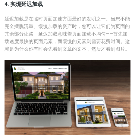
4. 实现延迟加载
延迟加载是在临时页面加速方面最好的发明之一。当您不能
完全摆脱沉重、缓慢加载的资产时，您可以让它们为页面的
其余部分让路。延迟加载意味着页面加载不均匀——首先加
载速度最快的页面元素，而缓慢的元素则需要花费时间。这
就是为什么你有时会先看到文章的文本，然后才看到图片。