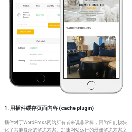
1. 用插件缓存页面内容 (cache plugin)
插件对于WordPress网站所有者来说非常棒，因为它们模块
化了其他复杂的解决方案。加速网站运行的最佳解决方案之