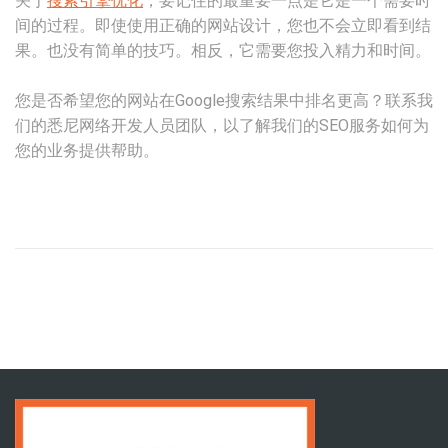
关于
搜索引擎优化
，要记住的最重要一点是它是一个需要时
间的过程。即使使用正确的网站设计，您也不会立即看到结
果。也没有简单的技巧。相反，它需要您投入精力和时间。
您是否希望您的网站在Google搜索结果中排名更高？联系我
们的悉尼网络开发人员团队，以了解我们的SEO服务如何为
您的业务提供帮助。