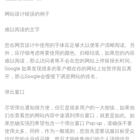
网站设计错误的例子
难以阅读的文字
您在网页设计中使用的字体应足够大以便客户清晰阅读。另
外，应仔细考虑将要使用的颜色。归根结底，如果您的内容
难以阅读，那么访问者将不会在您的网站上停留很长时间。
Google 如果发现很多的客户都在你的网站上短暂停留后离
开，那么Google会慢慢下调逆网站的排名。
弹出窗口
尽管弹出通知很方便，但它是很多用户的一大烦恼，如果他
们在查看您的网站内容中途遇到弹出窗口，就更是如此。如
果您确实强烈希望包含一个弹出窗口 Pop-up，请确保不要
使用太多。同样，作为一般规则，您首先需要说服目标受众
信任您的企业或品牌，然后才能收集他们的个人详细信息，