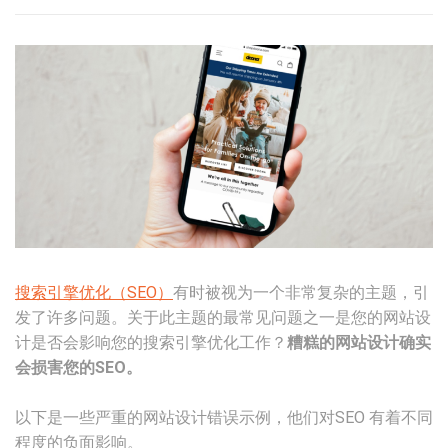
搜索引擎优化（SEO）
有时被视为一个非常复杂的主题，引
发了许多问题。关于此主题的最常见问题之一是您的网站设
计是否会影响您的搜索引擎优化工作？
糟糕的网站设计确实
会损害您的SEO。
以下是一些严重的网站设计错误示例，他们对SEO 有着不同
程度的负面影响。