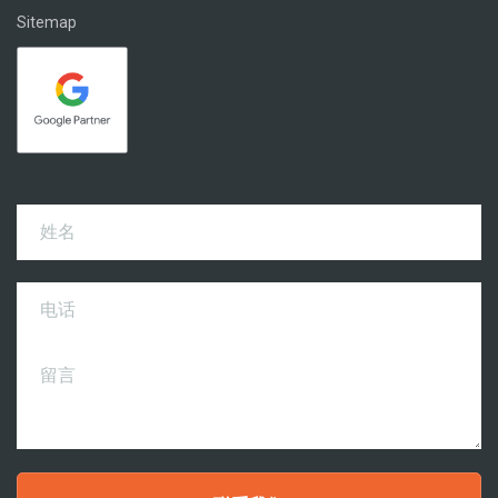
Sitemap