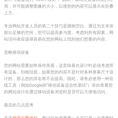
局，并可能调整图像的大小，以便您的内容可以显示在折叠
上方。
专业网站开发人员的第二个技巧是拥抱空白。通过为文本块
留出足够的空间，您可以提高参与度。考虑到所有因素，网
站访问者应该很容易在您的网站上找到他们想要的内容。
忽略移动设备
您的网站需要始终保持美观，这意味着在设计时必须考虑所
有设备。归根结底，如果您的内容不是针对各种屏幕尺寸设
计的，那么您的排名将不会提高。因此，请务必使用一种在
线工具（例如Google的“移动设备适合性测试”）亲自查看您
的网站设计在通过移动设备浏览时是否可以方便地访问。
最后的几点思考