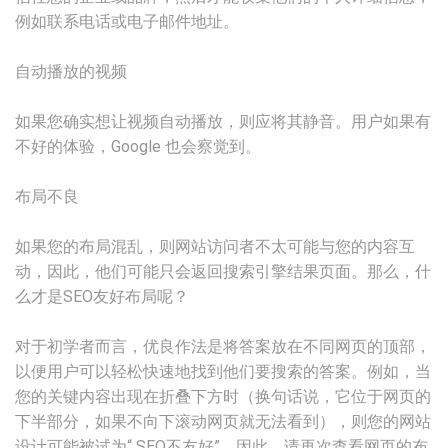
例如联系电话或电子邮件地址。
自动播放的视频
如果您确实想让视频自动播放，则应将其静音。用户如果有
不好的体验，Google 也会察觉到。
布局不良
如果您的布局混乱，则网站访问者不太可能与您的内容互
动，因此，他们可能只会返回搜索引擎结果页面。那么，什
么才是SEO友好布局呢？
对于初学者而言，优良作法是将答案放在不同网页的顶部，
以便用户可以轻松快速地找到他们要搜索的答案。例如，当
您的关键内容出现在折叠下方时（换句话说，它位于网页的
下半部分，如果不向下滚动网页就无法看到），则您的网站
设计可能被试为“ SEO不友好”。因此，请再次查看网页的布