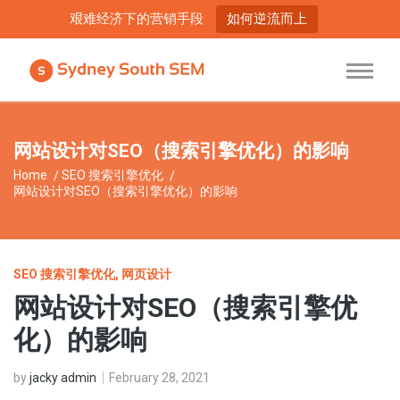
艰难经济下的营销手段
如何逆流而上
网站设计对SEO（搜索引擎优化）的影响
Home
SEO 搜索引擎优化
网站设计对SEO（搜索引擎优化）的影响
SEO 搜索引擎优化
,
网页设计
网站设计对SEO（搜索引擎优
化）的影响
by
jacky admin
February 28, 2021