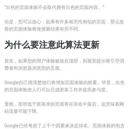
“出色的页面体验不会取代拥有出色的页面内容。”
但是，您可以放心，如果有许多相关性相似的页面，那么改
善的页面体验将使搜索结果有所不同。
为什么要注意此算法更新
首先，如果您的用户体验被放在顶部，则视觉提示将引导消
费者和浏览器浏览您的页面。
Google自己很清楚他们将增加页面体验的权重。毕竟，出色
的页面体验使人们可以完成更多工作并提高参与度。
显然，那些低于新基准的页面将在排名中落后。这意味着网
站流量可能下降。
Google已经考虑了上千个因素来决定排名。页面体验的包含