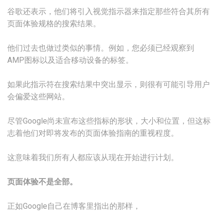
谷歌还表示，他们将引入视觉指示器来指定那些符合其所有
页面体验规格的搜索结果。
他们过去也做过类似的事情。例如，您必须已经观察到
AMP图标以及适合移动设备的标签。
如果此指示符在搜索结果中突出显示，则很有可能引导用户
会偏爱这些网站。
尽管Google尚未宣布这些指标的形状，大小和位置，但这标
志着他们对即将发布的页面体验指南的重视程度。
这意味着我们所有人都应该从现在开始进行计划。
页面体验不是全部。
正如Google自己在博客里指出的那样，