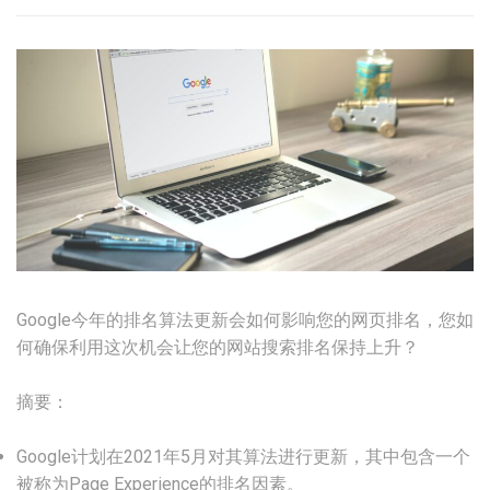
Google今年的排名算法更新会如何影响您的网页排名，您如
何确保利用这次机会让您的网站搜索排名保持上升？
摘要：
Google计划在2021年5月对其算法进行更新，其中包含一个
被称为Page Experience的排名因素。