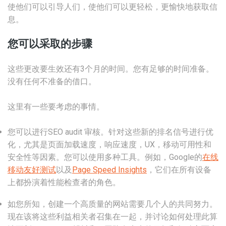
使他们可以引导人们，使他们可以更轻松，更愉快地获取信
息。
您可以采取的步骤
这些更改要生效还有3个月的时间。您有足够的时间准备。
没有任何不准备的借口。
这里有一些要考虑的事情。
您可以进行SEO audit 审核。针对这些新的排名信号进行优
化，尤其是页面加载速度，响应速度，UX，移动可用性和
安全性等因素。您可以使用多种工具。例如，Google的
在线
移动友好测试
以及
Page Speed Insights
，它们在所有设备
上都扮演着性能检查者的角色。
如您所知，创建一个高质量的网站需要几个人的共同努力。
现在该将这些利益相关者召集在一起，并讨论如何处理此算