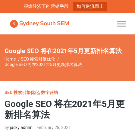
艰难经济下的营销手段
如何逆流而上
Google SEO 将在2021年5月更新排名算法
Home
SEO 搜索引擎优化
Google SEO 将在2021年5月更新排名算法
SEO 搜索引擎优化
,
数字营销
Google SEO 将在2021年5月更
新排名算法
by
jacky admin
February 28, 2021