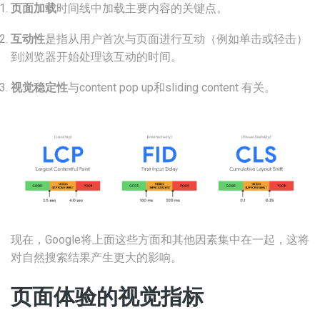
页面加载
时间线中加载主要内容的关键点。
互动性
是指从用户首次与页面进行互动（例如单击或轻击）
到浏览器开始处理该互动的时间。
视觉稳定性
与content pop up和sliding content 有关。
现在，Google将上面这些方面和其他因素集中在一起，这将
对自然搜索结果产生更大的影响。
页面体验的视觉指标