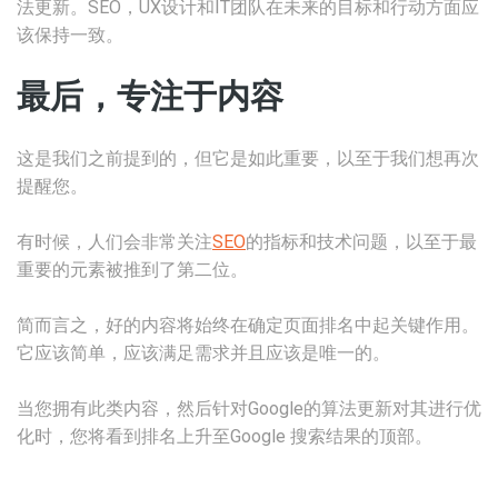
法更新。SEO，UX设计和IT团队在未来的目标和行动方面应
该保持一致。
最后，专注于内
容
这是我们之前提到的，但它是如此重要，以至于我们想再次
提醒您。
有时候，人们会非常关注
SEO
的指标和技术问题，以至于最
重要的元素被推到了第二位。
简而言之，好的内容将始终在确定页面排名中起关键作用。
它应该简单，应该满足需求并且应该是唯一的。
当您拥有此类内容，然后针对Google的算法更新对其进行优
化时，您将看到排名上升至Google 搜索结果的顶部。