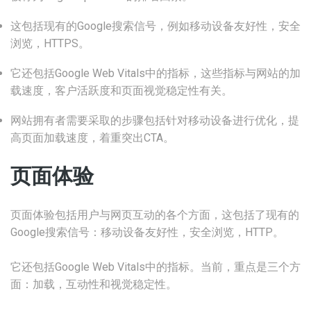
这包括现有的Google搜索信号，例如移动设备友好性，安全
浏览，HTTPS。
它还包括Google Web Vitals中的指标，这些指标与网站的加
载速度，客户活跃度和页面视觉稳定性有关。
网站拥有者需要采取的步骤包括针对移动设备进行优化，提
高页面加载速度，着重突出CTA。
页面体验
页面体验包括用户与网页互动的各个方面，这包括了现有的
Google搜索信号：移动设备友好性，安全浏览，HTTP。
它还包括Google Web Vitals中的指标。当前，重点是三个方
面：加载，互动性和视觉稳定性。